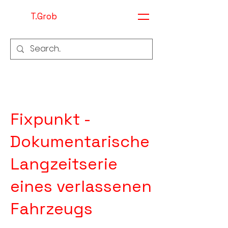
T.Grob
Fixpunkt -
Dokumentarische
Langzeitserie
eines verlassenen
Fahrzeugs