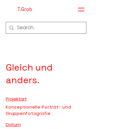
T.Grob
Gleich und
anders.
Projektart
Konzeptionelle Porträt- und
Gruppenfotografie
Datum