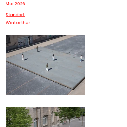
Mai 2026
Standort
Winterthur