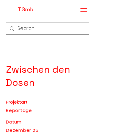
T.Grob
Zwischen den
Dosen
Projektart
Reportage
Datum
Dezember 25