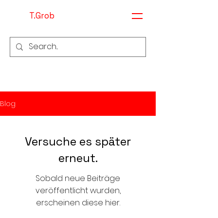
T.Grob
Blog
Versuche es später
erneut.
Sobald neue Beiträge
veröffentlicht wurden,
erscheinen diese hier.